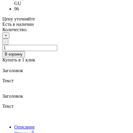
GU
96
Цену уточняйте
Есть в наличии
Количество:
+
-
В корзину
Купить в 1 клик
Заголовок
Текст
Заголовок
Текст
Описание
0