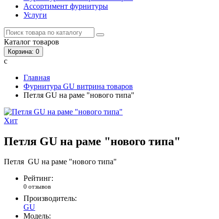
Ассортимент фурнитуры
Услуги
Каталог
товаров
Корзина
: 0
с
Главная
Фурнитура GU витрина товаров
Петля GU на раме "нового типа"
Хит
Петля GU на раме "нового типа"
Петля GU на раме "нового типа"
Рейтинг:
0 отзывов
Производитель:
GU
Модель: