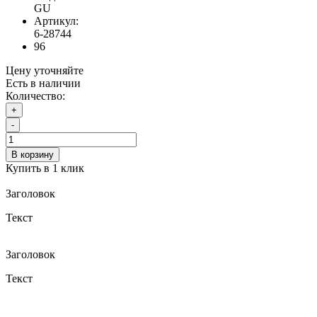
GU
Артикул:
6-28744
96
Цену уточняйте
Есть в наличии
Количество:
+
-
В корзину
Купить в 1 клик
Заголовок
Текст
Заголовок
Текст