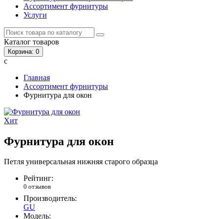
Ассортимент фурнитуры
Услуги
Каталог
товаров
Корзина
: 0
с
Главная
Ассортимент фурнитуры
Фурнитура для окон
Хит
Фурнитура для окон
Петля универсальная нижняя старого образца
Рейтинг:
0 отзывов
Производитель:
GU
Модель: