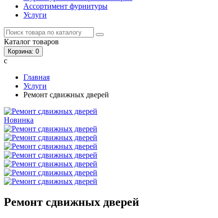
Ассортимент фурнитуры
Услуги
Каталог
товаров
Корзина
: 0
с
Главная
Услуги
Ремонт сдвижных дверей
Новинка
Ремонт сдвижных дверей