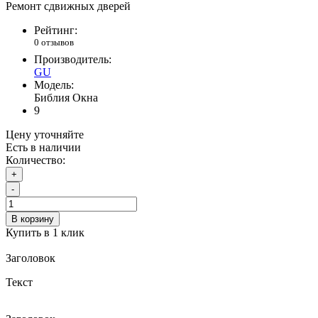
Ремонт сдвижных дверей
Рейтинг:
0 отзывов
Производитель:
GU
Модель:
Библия Окна
9
Цену уточняйте
Есть в наличии
Количество:
+
-
В корзину
Купить в 1 клик
Заголовок
Текст